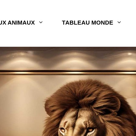
UX ANIMAUX
TABLEAU MONDE