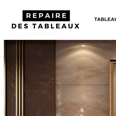
TABLEA
Accueil