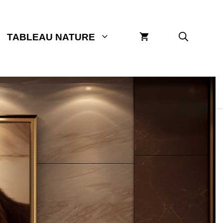
TABLEAU NATURE