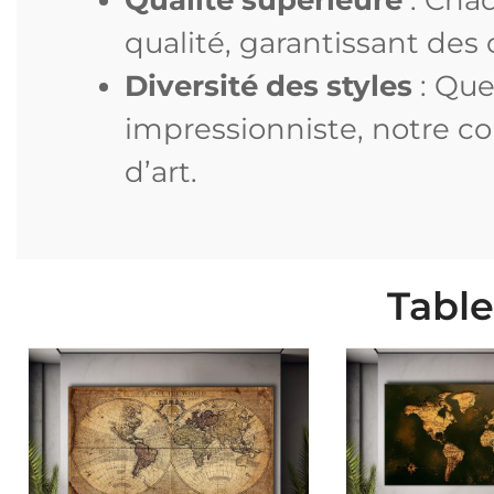
qualité, garantissant des 
Diversité des styles
: Que
impressionniste, notre co
d’art.
Tabl