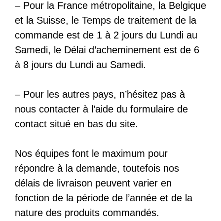
– Pour la France métropolitaine, la Belgique
et la Suisse, le Temps de traitement de la
commande est de 1 à 2 jours du Lundi au
Samedi, le Délai d’acheminement est de 6
à 8 jours du Lundi au Samedi.
– Pour les autres pays, n’hésitez pas à
nous contacter à l’aide du formulaire de
contact situé en bas du site.
Nos équipes font le maximum pour
répondre à la demande, toutefois nos
délais de livraison peuvent varier en
fonction de la période de l’année et de la
nature des produits commandés.