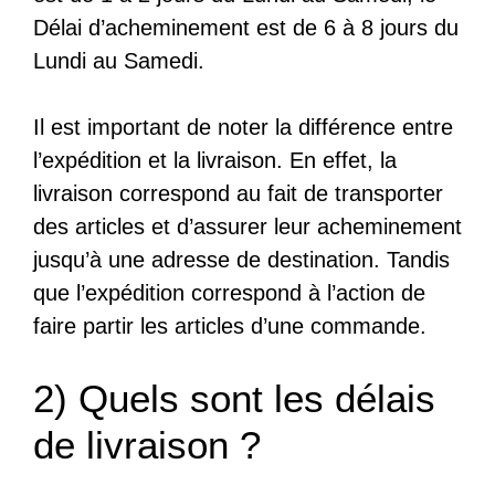
Délai d’acheminement est de 6 à 8 jours du
Lundi au Samedi.
Il est important de noter la différence entre
l’expédition et la livraison. En effet, la
livraison correspond au fait de transporter
des articles et d’assurer leur acheminement
jusqu’à une adresse de destination. Tandis
que l’expédition correspond à l’action de
faire partir les articles d’une commande.
2) Quels sont les délais
de livraison ?