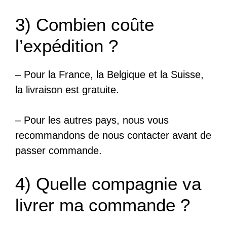
3) Combien coûte
l’expédition ?
– Pour la France, la Belgique et la Suisse,
la livraison est gratuite.
– Pour les autres pays, nous vous
recommandons de nous contacter avant de
passer commande.
4) Quelle compagnie va
livrer ma commande ?