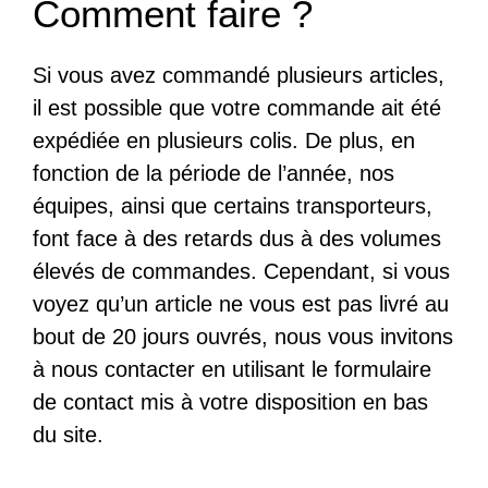
Comment faire ?
Si vous avez commandé plusieurs articles,
il est possible que votre commande ait été
expédiée en plusieurs colis. De plus, en
fonction de la période de l’année, nos
équipes, ainsi que certains transporteurs,
font face à des retards dus à des volumes
élevés de commandes. Cependant, si vous
voyez qu’un article ne vous est pas livré au
bout de 20 jours ouvrés, nous vous invitons
à nous contacter en utilisant le formulaire
de contact mis à votre disposition en bas
du site.