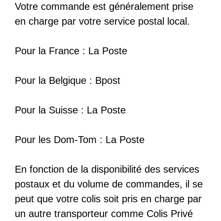
Votre commande est généralement prise
en charge par votre service postal local.
Pour la France : La Poste
Pour la Belgique : Bpost
Pour la Suisse : La Poste
Pour les Dom-Tom : La Poste
En fonction de la disponibilité des services
postaux et du volume de commandes, il se
peut que votre colis soit pris en charge par
un autre transporteur comme Colis Privé