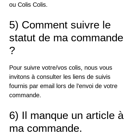
ou Colis Colis.
5) Comment suivre le
statut de ma commande
?
Pour suivre votre/vos colis, nous vous
invitons à consulter les liens de suivis
fournis par email lors de l’envoi de votre
commande.
6) Il manque un article à
ma commande.