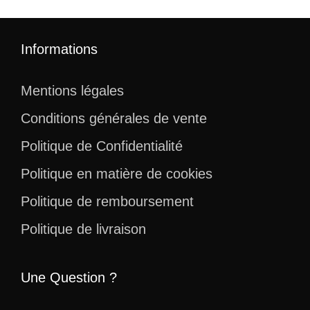
Informations
Mentions légales
Conditions générales de vente
Politique de Confidentialité
Politique en matière de cookies
Politique de remboursement
Politique de livraison
Une Question ?