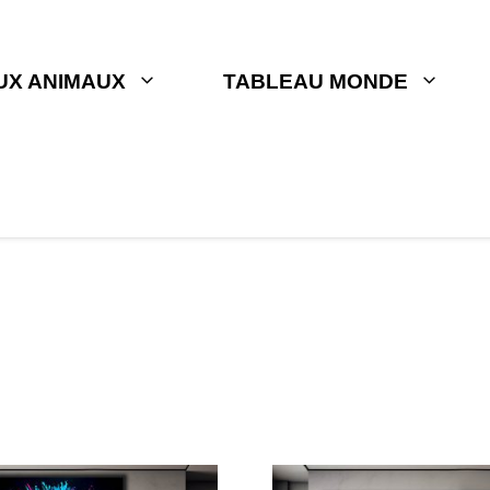
UX ANIMAUX
TABLEAU MONDE