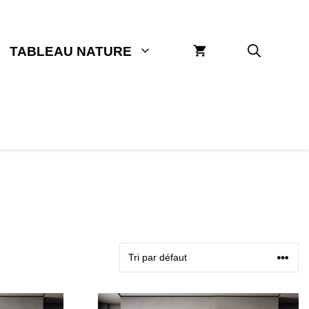
TABLEAU NATURE