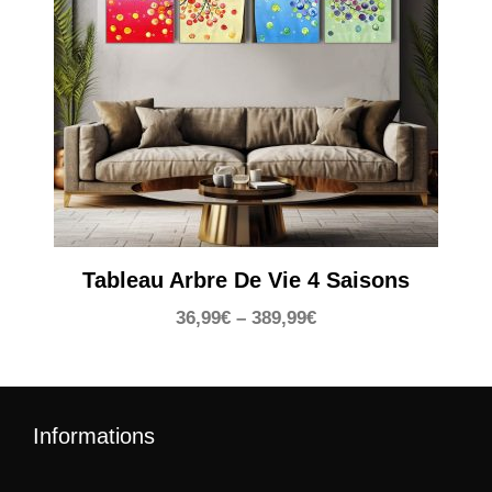
Tableau Arbre De Vie 4 Saisons
36,99
€
–
389,99
€
Informations