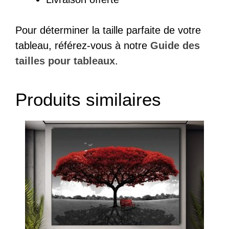
Pour déterminer la taille parfaite de votre
tableau, référez-vous à notre
Guide des
tailles pour tableaux
.
Produits similaires