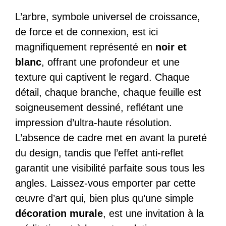
L’arbre, symbole universel de croissance,
de force et de connexion, est ici
magnifiquement représenté en
noir et
blanc
, offrant une profondeur et une
texture qui captivent le regard. Chaque
détail, chaque branche, chaque feuille est
soigneusement dessiné, reflétant une
impression d’ultra-haute résolution.
L’absence de cadre met en avant la pureté
du design, tandis que l’effet anti-reflet
garantit une visibilité parfaite sous tous les
angles. Laissez-vous emporter par cette
œuvre d’art qui, bien plus qu’une simple
décoration murale
, est une invitation à la