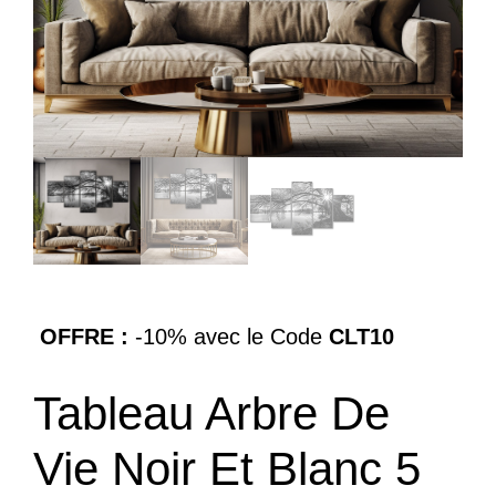
OFFRE :
-10% avec le Code
CLT10
Tableau Arbre De
Vie Noir Et Blanc 5