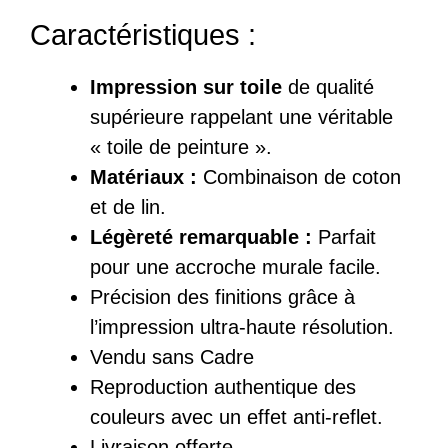
Caractéristiques :
Impression sur toile
de qualité
supérieure rappelant une véritable
« toile de peinture ».
Matériaux :
Combinaison de coton
et de lin.
Légèreté remarquable :
Parfait
pour une accroche murale facile.
Précision des finitions grâce à
l’impression ultra-haute résolution.
Vendu sans Cadre
Reproduction authentique des
couleurs avec un effet anti-reflet.
Livraison offerte