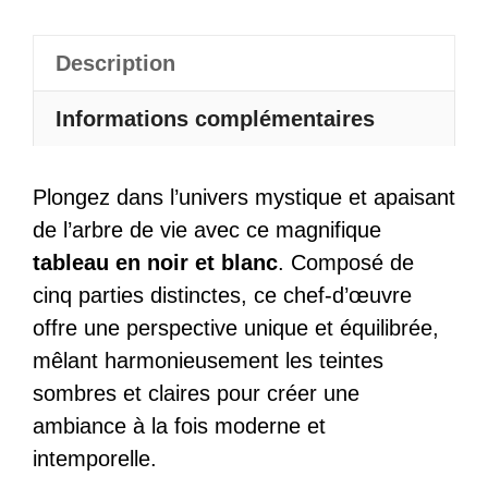
Vie
Noir
Description
Et
Blanc
Informations complémentaires
5
Parties
Plongez dans l’univers mystique et apaisant
de l’arbre de vie avec ce magnifique
tableau en noir et blanc
. Composé de
cinq parties distinctes, ce chef-d’œuvre
offre une perspective unique et équilibrée,
mêlant harmonieusement les teintes
sombres et claires pour créer une
ambiance à la fois moderne et
intemporelle.