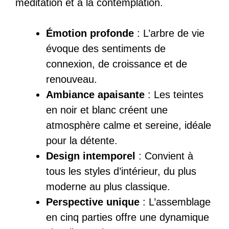
méditation et à la contemplation.
Émotion profonde
: L’arbre de vie
évoque des sentiments de
connexion, de croissance et de
renouveau.
Ambiance apaisante
: Les teintes
en noir et blanc créent une
atmosphère calme et sereine, idéale
pour la détente.
Design intemporel
: Convient à
tous les styles d’intérieur, du plus
moderne au plus classique.
Perspective unique
: L’assemblage
en cinq parties offre une dynamique