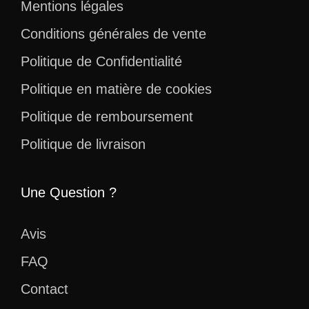
Mentions légales
Conditions générales de vente
Politique de Confidentialité
Politique en matière de cookies
Politique de remboursement
Politique de livraison
Une Question ?
Avis
FAQ
Contact