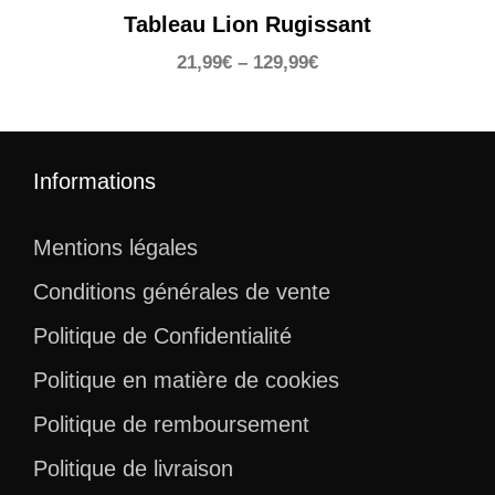
Tableau Lion Rugissant
21,99
€
–
129,99
€
Informations
Mentions légales
Conditions générales de vente
Politique de Confidentialité
Politique en matière de cookies
Politique de remboursement
Politique de livraison