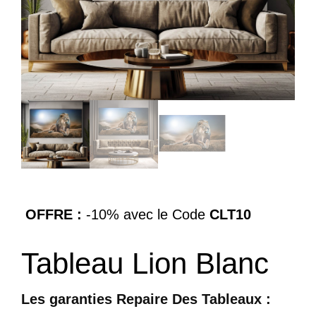
OFFRE :
-10% avec le Code
CLT10
Tableau Lion Blanc
Les garanties Repaire Des Tableaux :