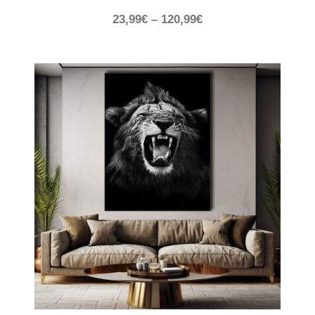
23,99
€
–
120,99
€