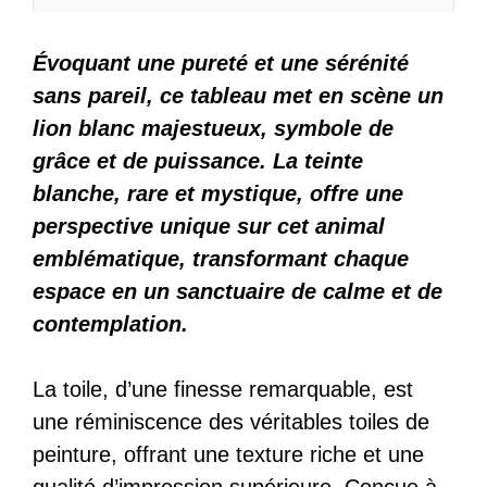
Évoquant une pureté et une sérénité
sans pareil, ce tableau met en scène un
lion blanc majestueux, symbole de
grâce et de puissance. La teinte
blanche, rare et mystique, offre une
perspective unique sur cet animal
emblématique, transformant chaque
espace en un sanctuaire de calme et de
contemplation.
La toile, d’une finesse remarquable, est
une réminiscence des véritables toiles de
peinture, offrant une texture riche et une