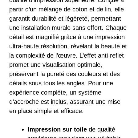
qualité d’impression supérieure. Conçue à
partir d’un mélange de coton et de lin, elle
garantit durabilité et légèreté, permettant
une installation murale sans effort. Chaque
détail est magnifié grâce à une impression
ultra-haute résolution, révélant la beauté et
la complexité de l’œuvre. L’effet anti-reflet
promet une visualisation optimale,
préservant la pureté des couleurs et des
détails sous tous les angles. Pour une
expérience complète, un système
d’accroche est inclus, assurant une mise
en place simple et efficace.
Impression sur toile
de qualité