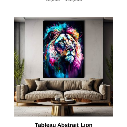
Tableau Abstrait Lion