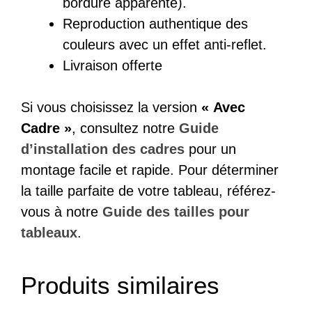
bordure apparente).
Reproduction authentique des
couleurs avec un effet anti-reflet.
Livraison offerte
Si vous choisissez la version
« Avec
Cadre »
, consultez notre
Guide
d’installation des cadres
pour un
montage facile et rapide. Pour déterminer
la taille parfaite de votre tableau, référez-
vous à notre
Guide des tailles pour
tableaux
.
Produits similaires