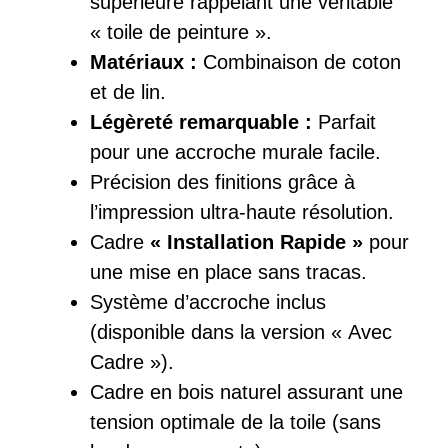
supérieure rappelant une véritable
« toile de peinture ».
Matériaux :
Combinaison de coton
et de lin.
Légèreté remarquable :
Parfait
pour une accroche murale facile.
Précision des finitions grâce à
l’impression ultra-haute résolution.
Cadre
« Installation Rapide »
pour
une mise en place sans tracas.
Système d’accroche inclus
(disponible dans la version « Avec
Cadre »).
Cadre en bois naturel assurant une
tension optimale de la toile (sans