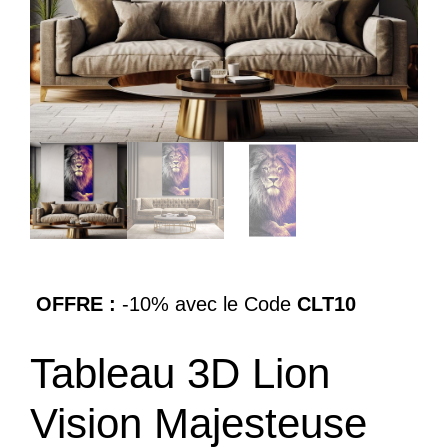
OFFRE :
-10% avec le Code
CLT10
Tableau 3D Lion
Vision Majesteuse