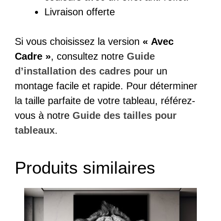
Livraison offerte
Si vous choisissez la version
« Avec
Cadre »
, consultez notre
Guide
d’installation des cadres
pour un
montage facile et rapide. Pour déterminer
la taille parfaite de votre tableau, référez-
vous à notre
Guide des tailles pour
tableaux
.
Produits similaires