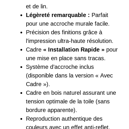
et de lin.
Légèreté remarquable :
Parfait
pour une accroche murale facile.
Précision des finitions grâce à
l’impression ultra-haute résolution.
Cadre
« Installation Rapide »
pour
une mise en place sans tracas.
Système d’accroche inclus
(disponible dans la version « Avec
Cadre »).
Cadre en bois naturel assurant une
tension optimale de la toile (sans
bordure apparente).
Reproduction authentique des
couleurs avec un effet anti-reflet.