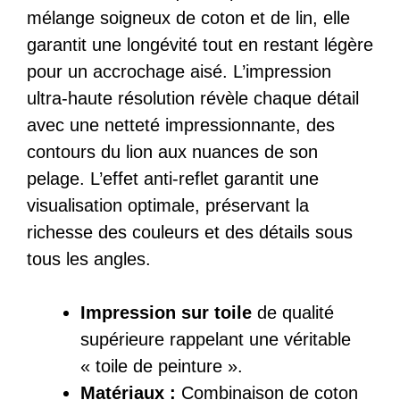
mélange soigneux de coton et de lin, elle
garantit une longévité tout en restant légère
pour un accrochage aisé. L’impression
ultra-haute résolution révèle chaque détail
avec une netteté impressionnante, des
contours du lion aux nuances de son
pelage. L’effet anti-reflet garantit une
visualisation optimale, préservant la
richesse des couleurs et des détails sous
tous les angles.
Impression sur toile
de qualité
supérieure rappelant une véritable
« toile de peinture ».
Matériaux :
Combinaison de coton