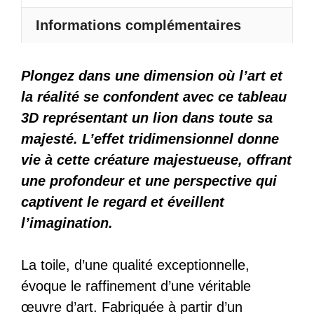
Informations complémentaires
Plongez dans une dimension où l’art et
la réalité se confondent avec ce tableau
3D représentant un lion dans toute sa
majesté. L’effet tridimensionnel donne
vie à cette créature majestueuse, offrant
une profondeur et une perspective qui
captivent le regard et éveillent
l’imagination.
La toile, d’une qualité exceptionnelle,
évoque le raffinement d’une véritable
œuvre d’art. Fabriquée à partir d’un