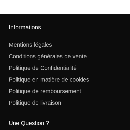
Informations
Mentions légales
Conditions générales de vente
Politique de Confidentialité
Politique en matière de cookies
Politique de remboursement
Politique de livraison
Une Question ?