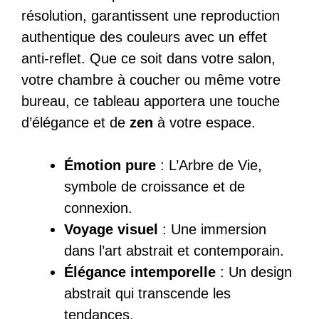
résolution, garantissent une reproduction
authentique des couleurs avec un effet
anti-reflet. Que ce soit dans votre salon,
votre chambre à coucher ou même votre
bureau, ce tableau apportera une touche
d’élégance et de
zen
à votre espace.
Émotion pure
: L’Arbre de Vie,
symbole de croissance et de
connexion.
Voyage visuel
: Une immersion
dans l’art abstrait et contemporain.
Élégance intemporelle
: Un design
abstrait qui transcende les
tendances.