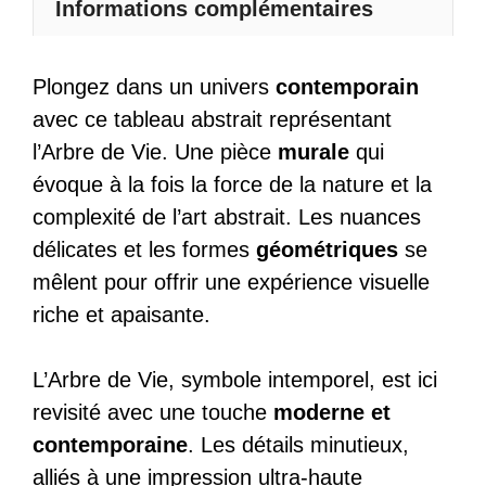
Informations complémentaires
Plongez dans un univers
contemporain
avec ce tableau abstrait représentant
l’Arbre de Vie. Une pièce
murale
qui
évoque à la fois la force de la nature et la
complexité de l’art abstrait. Les nuances
délicates et les formes
géométriques
se
mêlent pour offrir une expérience visuelle
riche et apaisante.
L’Arbre de Vie, symbole intemporel, est ici
revisité avec une touche
moderne et
contemporaine
. Les détails minutieux,
alliés à une impression ultra-haute