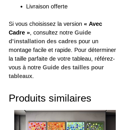
Livraison offerte
Si vous choisissez la version
« Avec
Cadre »
, consultez notre
Guide
d’installation des cadres
pour un
montage facile et rapide. Pour déterminer
la taille parfaite de votre tableau, référez-
vous à notre
Guide des tailles pour
tableaux
.
Produits similaires