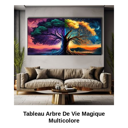
Tableau Arbre De Vie Magique
Multicolore