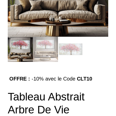
OFFRE :
-10% avec le Code
CLT10
Tableau Abstrait
Arbre De Vie