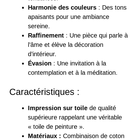
Harmonie des couleurs
: Des tons
apaisants pour une ambiance
sereine.
Raffinement
: Une pièce qui parle à
l’âme et élève la décoration
d’intérieur.
Évasion
: Une invitation à la
contemplation et à la méditation.
Caractéristiques :
Impression sur toile
de qualité
supérieure rappelant une véritable
« toile de peinture ».
Matériaux :
Combinaison de coton