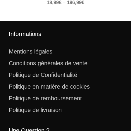
18,99
€
–
196,99
€
Informations
Mentions légales
Conditions générales de vente
Politique de Confidentialité
Politique en matière de cookies
Politique de remboursement
Politique de livraison
Une Question ?