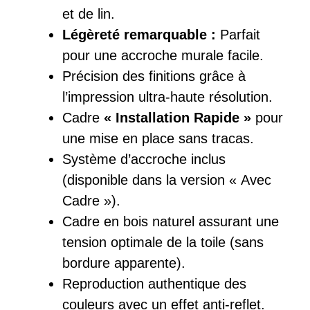
et de lin.
Légèreté remarquable :
Parfait
pour une accroche murale facile.
Précision des finitions grâce à
l’impression ultra-haute résolution.
Cadre
« Installation Rapide »
pour
une mise en place sans tracas.
Système d’accroche inclus
(disponible dans la version « Avec
Cadre »).
Cadre en bois naturel assurant une
tension optimale de la toile (sans
bordure apparente).
Reproduction authentique des
couleurs avec un effet anti-reflet.